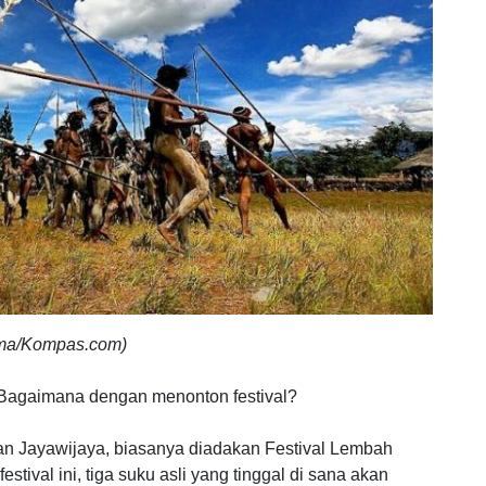
uma/Kompas.com)
Bagaimana dengan menonton festival?
an Jayawijaya, biasanya diadakan Festival Lembah
stival ini, tiga suku asli yang tinggal di sana akan