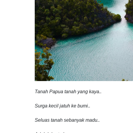
Tanah Papua tanah yang kaya..
Surga kecil jatuh ke bumi..
Seluas tanah sebanyak madu..