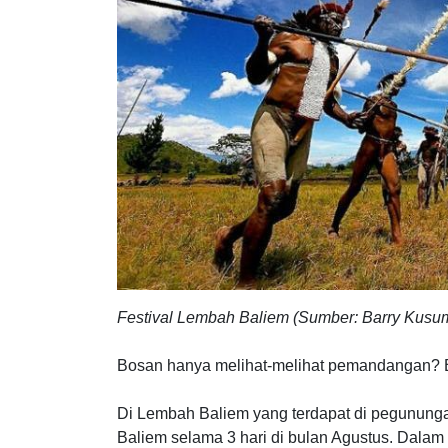
Festival Lembah Baliem (Sumber: Barry Kus
Bosan hanya melihat-melihat pemandangan? 
Di Lembah Baliem yang terdapat di pegunung
Baliem selama 3 hari di bulan Agustus. Dalam fe