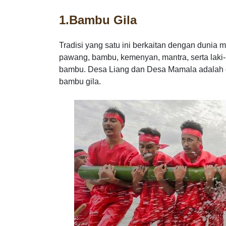
1.
Bambu Gila
Tradisi yang satu ini berkaitan dengan dunia m
pawang, bambu, kemenyan, mantra, serta laki-
bambu. Desa Liang dan Desa Mamala adalah 
bambu gila.