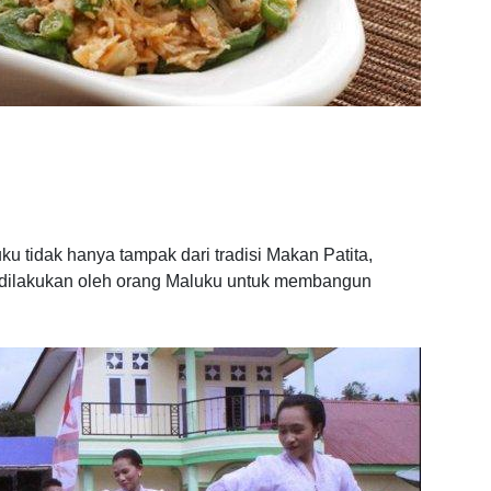
u tidak hanya tampak dari tradisi Makan Patita,
g dilakukan oleh orang Maluku untuk membangun