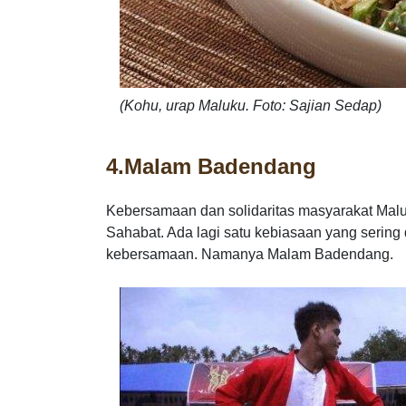
(Kohu, urap Maluku. Foto: Sajian Sedap)
4.
Malam Badendang
Kebersamaan dan solidaritas masyarakat Maluk
Sahabat. Ada lagi satu kebiasaan yang serin
kebersamaan. Namanya Malam Badendang.