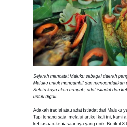
Sejarah mencatat Maluku sebagai daerah peng
Maluku untuk mengambil dan mengendalikan 
Selain kaya akan rempah, adat istiadat dan 
untuk digali.
Adakah tradisi atau adat istiadat dari Maluk
Tapi tenang saja, melalui artikel kali ini, k
kebiasaan-kebiasaannya yang unik. Berikut 8 