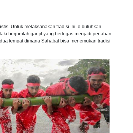
istis. Untuk melaksanakan tradisi ini, dibutuhkan
laki berjumlah ganjil yang bertugas menjadi penahan
dua tempat dimana Sahabat bisa menemukan tradisi