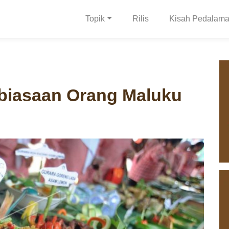
Topik
Rilis
Kisah Pedalam
ebiasaan Orang Maluku