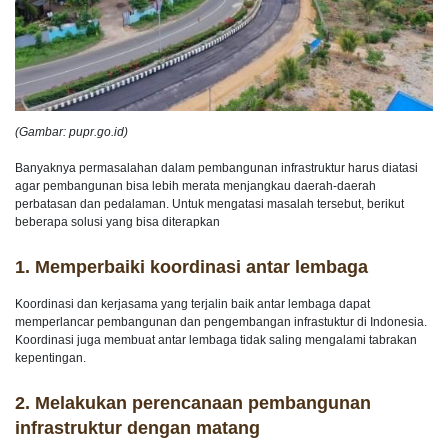
(Gambar: pupr.go.id)
Banyaknya permasalahan dalam pembangunan infrastruktur harus diatasi
agar pembangunan bisa lebih merata menjangkau daerah-daerah
perbatasan dan pedalaman. Untuk mengatasi masalah tersebut, berikut
beberapa solusi yang bisa diterapkan
1.
Memperbaiki koordinasi antar lembaga
Koordinasi dan kerjasama yang terjalin baik antar lembaga dapat
memperlancar pembangunan dan pengembangan infrastuktur di Indonesia.
Koordinasi juga membuat antar lembaga tidak saling mengalami tabrakan
kepentingan.
2.
Melakukan perencanaan pembangunan
infrastruktur dengan matang