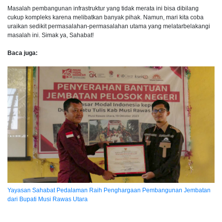
Masalah pembangunan infrastruktur yang tidak merata ini bisa dibilang
cukup kompleks karena melibatkan banyak pihak. Namun, mari kita coba
uraikan sedikit permasalahan-permasalahan utama yang melatarbelakangi
masalah ini. Simak ya, Sahabat!
Baca juga:
Yayasan Sahabat Pedalaman Raih Penghargaan Pembangunan Jembatan
dari Bupati Musi Rawas Utara