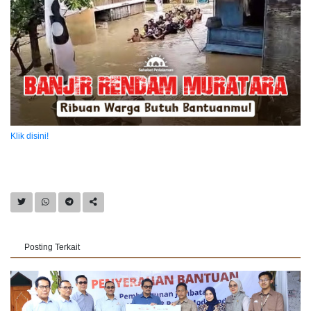
Klik disini!
Posting Terkait