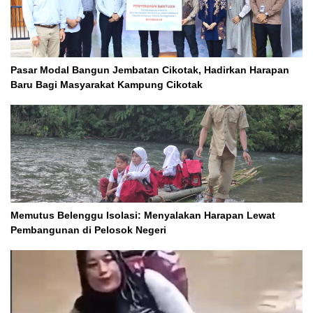
Pasar Modal Bangun Jembatan Cikotak, Hadirkan Harapan
Baru Bagi Masyarakat Kampung Cikotak
Memutus Belenggu Isolasi: Menyalakan Harapan Lewat
Pembangunan di Pelosok Negeri