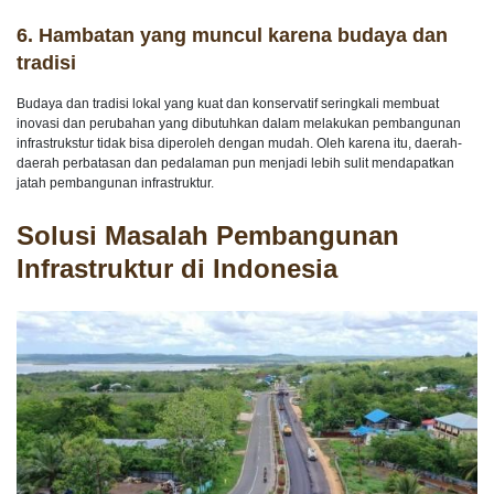
6.
Hambatan yang muncul karena budaya dan
tradisi
Budaya dan tradisi lokal yang kuat dan konservatif seringkali membuat
inovasi dan perubahan yang dibutuhkan dalam melakukan pembangunan
infrastrukstur tidak bisa diperoleh dengan mudah. Oleh karena itu, daerah-
daerah perbatasan dan pedalaman pun menjadi lebih sulit mendapatkan
jatah pembangunan infrastruktur.
Solusi Masalah Pembangunan
Infrastruktur di Indonesia