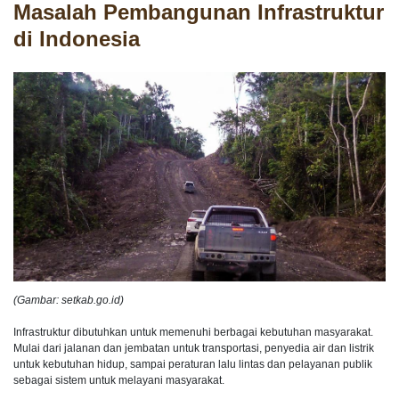
Masalah Pembangunan Infrastruktur
di Indonesia
(Gambar: setkab.go.id)
Infrastruktur dibutuhkan untuk memenuhi berbagai kebutuhan masyarakat.
Mulai dari jalanan dan jembatan untuk transportasi, penyedia air dan listrik
untuk kebutuhan hidup, sampai peraturan lalu lintas dan pelayanan publik
sebagai sistem untuk melayani masyarakat.